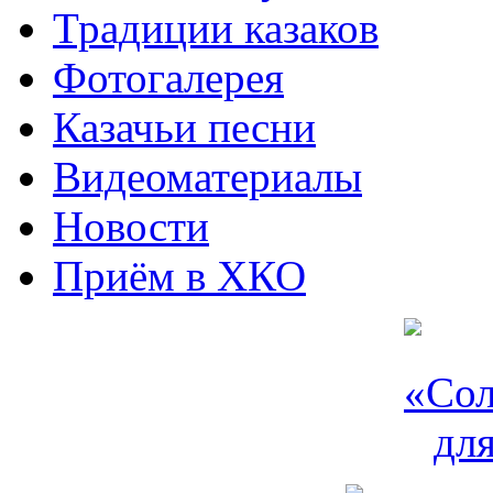
Традиции казаков
Фотогалерея
Казачьи песни
Видеоматериалы
Новости
Приём в ХКО