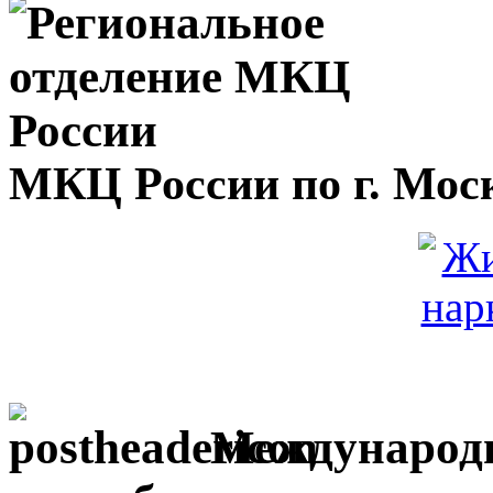
МКЦ России по г. Мос
Международн