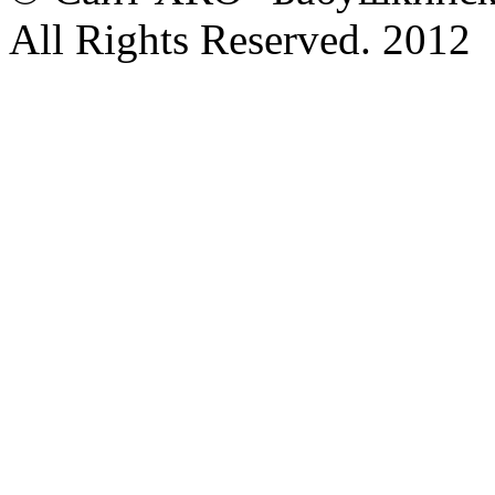
All Rights Reserved. 2012