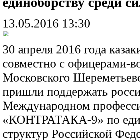
единоборству среди с
13.05.2016 13:30
30 апреля 2016 года каз
совместно с офицерами-в
Московского Шереметьевск
пришли поддержать росси
Международном професси
«КОНТРАТАКА-9» по един
структур Российской Фед