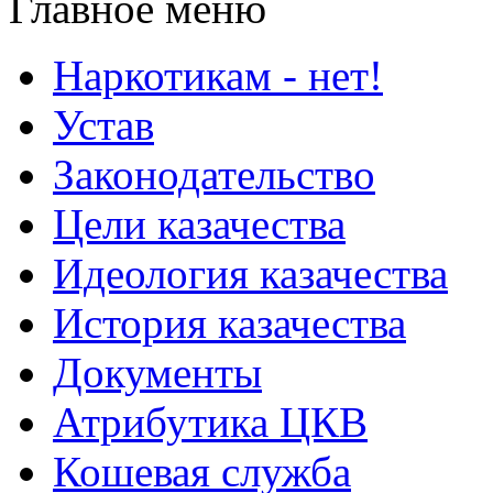
Главное меню
Наркотикам - нет!
Устав
Законодательство
Цели казачества
Идеология казачества
История казачества
Документы
Атрибутика ЦКВ
Кошевая служба