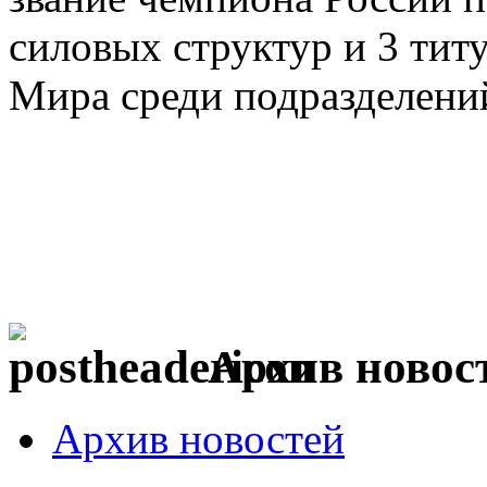
силовых структур и 3 тит
Мира среди подразделений
Архив новос
Архив новостей