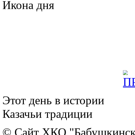
Икона дня
Этот день в истории
Казачьи традиции
© Сайт ХКО "Бабушкинск