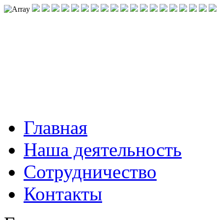
Главная
Наша деятельность
Сотрудничество
Контакты