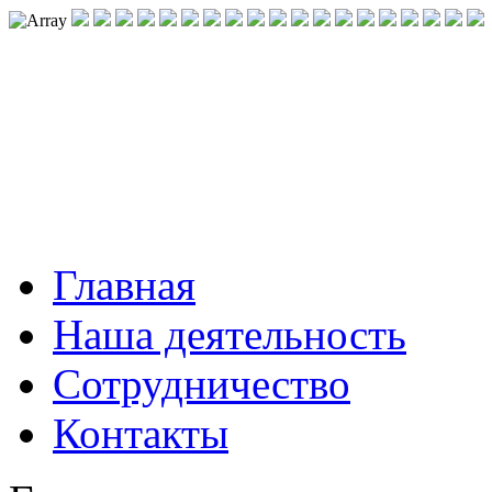
Главная
Наша деятельность
Сотрудничество
Контакты