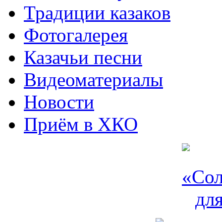
Традиции казаков
Фотогалерея
Казачьи песни
Видеоматериалы
Новости
Приём в ХКО