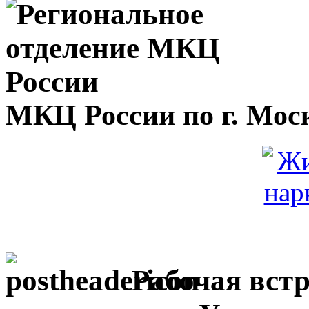
МКЦ России по г. Мос
Рабочая встр