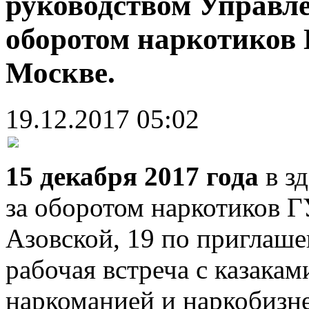
руководством Управле
оборотом наркотиков 
Москве.
19.12.2017 05:02
15 декабря 2017 года
в з
за оборотом наркотиков Г
Азовской, 19 по приглаш
рабочая встреча с казака
наркоманией и наркобизн