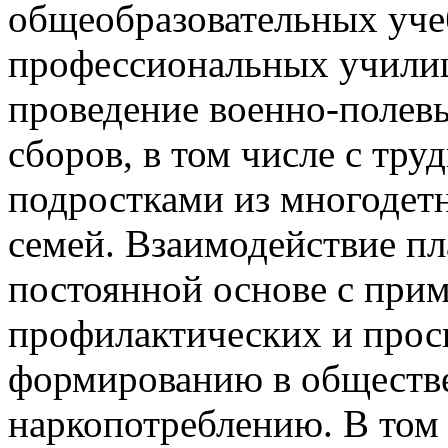
общеобразовательных уче
профессиональных училищ
проведение военно-полев
сборов, в том числе с тр
подростками из многодет
семей. Взаимодействие пл
постоянной основе с при
профилактических и прос
формированию в обществе
наркопотреблению. В том