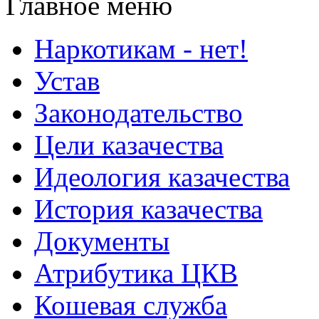
Главное меню
Наркотикам - нет!
Устав
Законодательство
Цели казачества
Идеология казачества
История казачества
Документы
Атрибутика ЦКВ
Кошевая служба