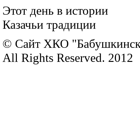
Этот день в истории
Казачьи традиции
© Сайт ХКО "Бабушкинск
All Rights Reserved. 2012