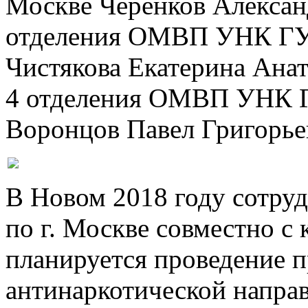
Москве Черенков Александ
отделения ОМВП УНК ГУ 
Чистякова Екатерина Анат
4 отделения ОМВП УНК Г
Воронцов Павел Григорье
В Новом 2018 году сотр
по г. Москве совместно с
планируется проведение 
антинаркотической направ