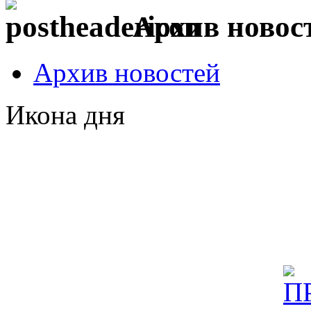
Архив новос
Архив новостей
Икона дня