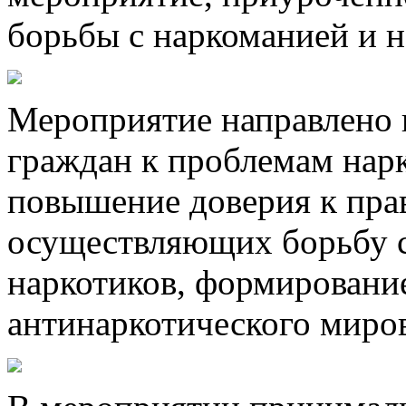
борьбы с наркоманией и 
Мероприятие направлено 
граждан к проблемам нар
повышение доверия к пра
осуществляющих борьбу 
наркотиков, формировани
антинаркотического миро