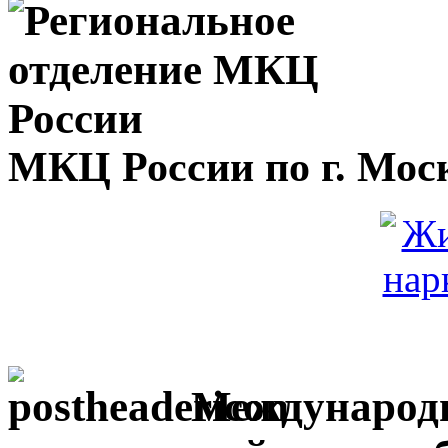
МКЦ России по г. Мос
Международн