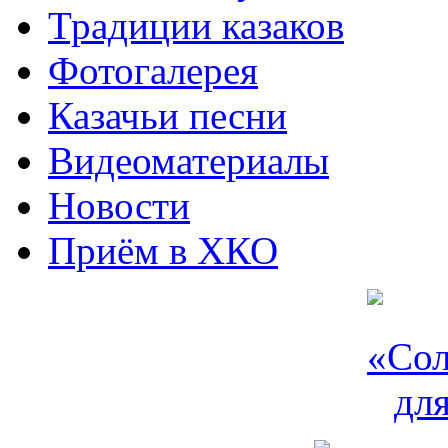
Традиции казаков
Фотогалерея
Казачьи песни
Видеоматериалы
Новости
Приём в ХКО