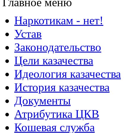
Главное меню
Наркотикам - нет!
Устав
Законодательство
Цели казачества
Идеология казачества
История казачества
Документы
Атрибутика ЦКВ
Кошевая служба