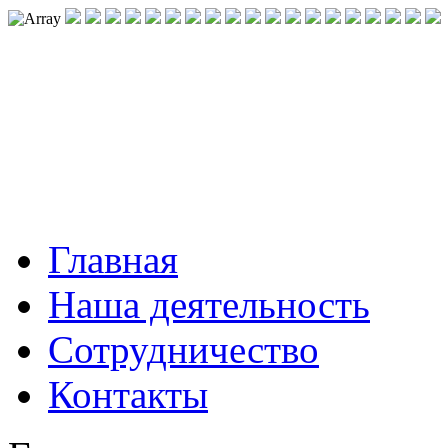
Главная
Наша деятельность
Сотрудничество
Контакты