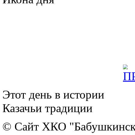
Этот день в истории
Казачьи традиции
© Сайт ХКО "Бабушкинск