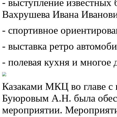
- выступление известных 
Вахрушева Ивана Иванови
- спортивное ориентирова
- выставка ретро автомоб
- полевая кухня и многое 
Казаками МКЦ во главе с
Буюровым А.Н. была обес
мероприятии. Мероприяти