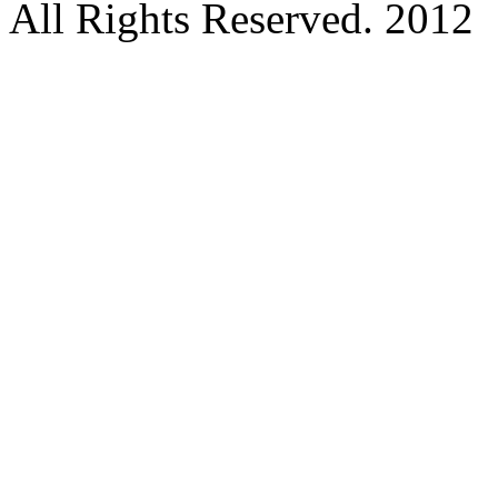
All Rights Reserved. 2012