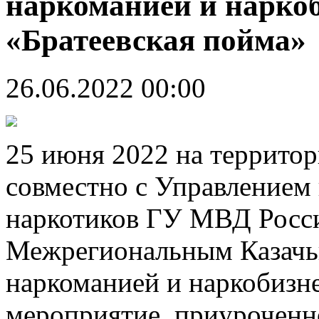
наркоманией и наркоб
«Братеевская пойма»
26.06.2022 00:00
25 июня 2022 на территор
совместно с Управлением
наркотиков ГУ МВД Росси
Межрегиональным Казачьи
наркоманией и наркобизн
мероприятие, приурочен