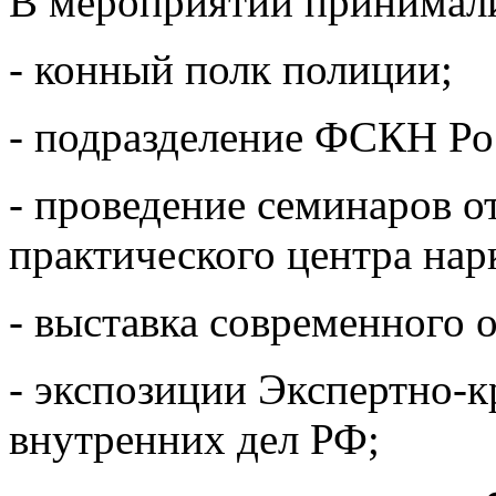
В мероприятии принимали
- конный полк полиции;
- подразделение ФСКН Ро
- проведение семинаров о
практического центра нар
- выставка современного 
- экспозиции Экспертно-
внутренних дел РФ;