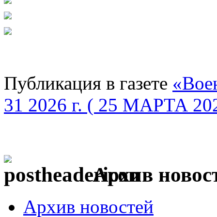
Публикация в газете
«Вое
31 2026 г. ( 25 МАРТА 20
Архив новос
Архив новостей