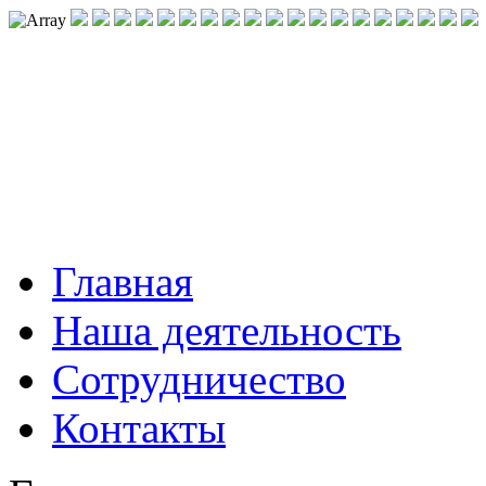
Главная
Наша деятельность
Сотрудничество
Контакты