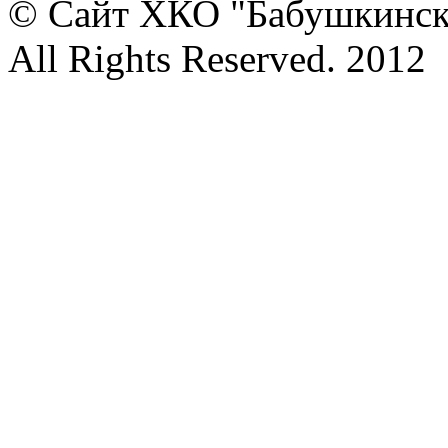
© Сайт ХКО "Бабушкинск
All Rights Reserved. 2012