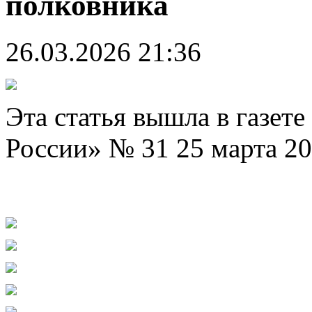
полковника
26.03.2026 21:36
Эта статья вышла в газет
России» № 31 25 марта 20