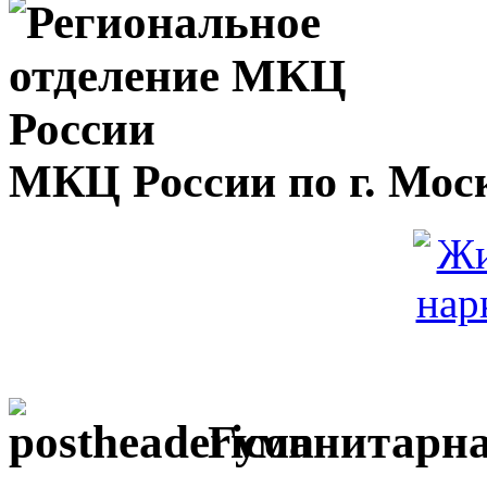
МКЦ России по г. Мос
Гуманитарна