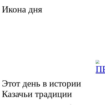
Икона дня
Этот день в истории
Казачьи традиции