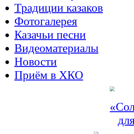
Традиции казаков
Фотогалерея
Казачьи песни
Видеоматериалы
Новости
Приём в ХКО