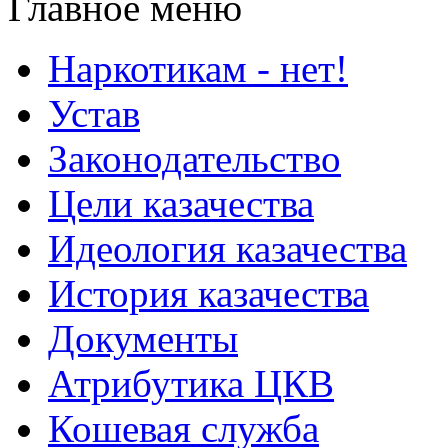
Главное меню
Наркотикам - нет!
Устав
Законодательство
Цели казачества
Идеология казачества
История казачества
Документы
Атрибутика ЦКВ
Кошевая служба