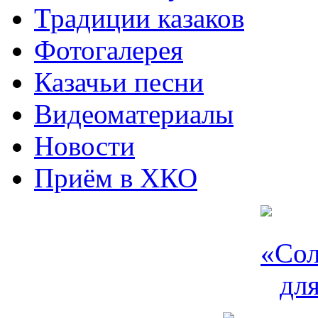
Традиции казаков
Фотогалерея
Казачьи песни
Видеоматериалы
Новости
Приём в ХКО