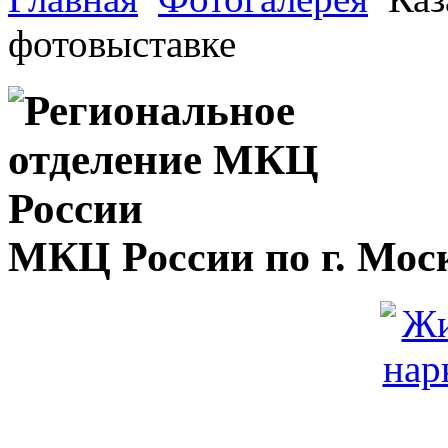
фотовыставке
МКЦ России по г. Мос