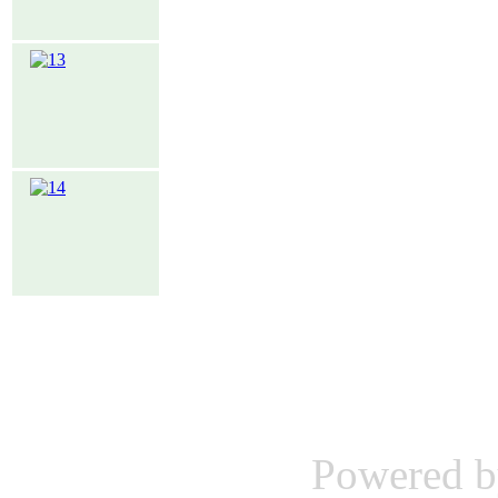
Powered 