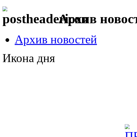
Архив новос
Архив новостей
Икона дня