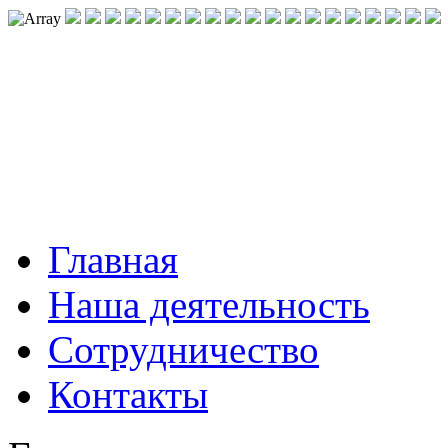
Главная
Наша деятельность
Сотрудничество
Контакты