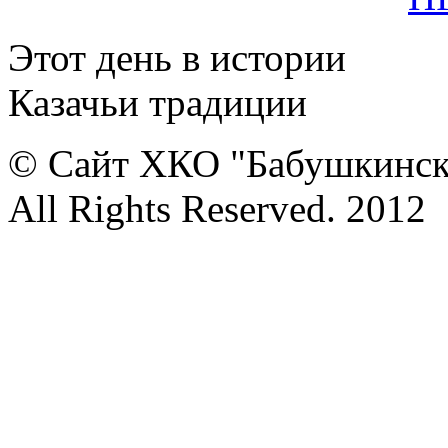
Этот день в истории
Казачьи традиции
© Сайт ХКО "Бабушкинск
All Rights Reserved. 2012