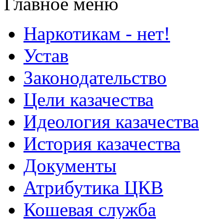
Главное меню
Наркотикам - нет!
Устав
Законодательство
Цели казачества
Идеология казачества
История казачества
Документы
Атрибутика ЦКВ
Кошевая служба