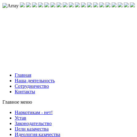
Главная
Наша деятельность
Сотрудничество
Контакты
Главное меню
Наркотикам - нет!
Устав
Законодательство
Цели казачества
Идеология казачества