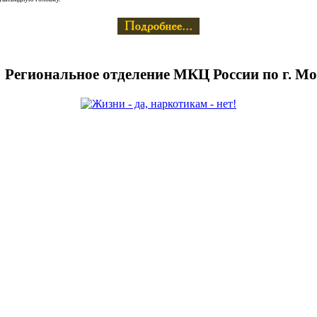
Региональное отделение МКЦ России по г. Мо