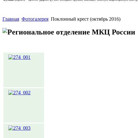
Главная
Фотогалерея
Поклонный крест (октябрь 2016)